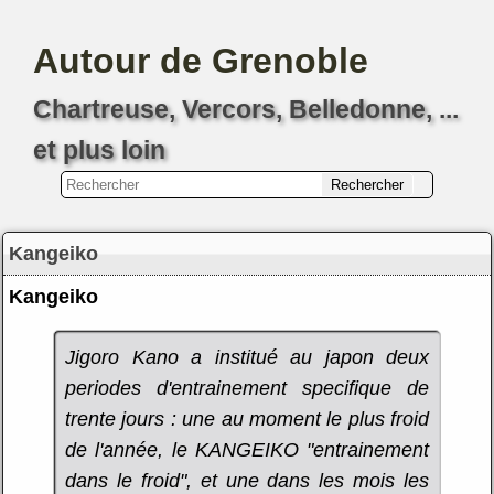
Autour de Grenoble
Chartreuse, Vercors, Belledonne, ...
et plus loin
Kangeiko
Kangeiko
Jigoro Kano a institué au japon deux
periodes d'entrainement specifique de
trente jours : une au moment le plus froid
de l'année, le KANGEIKO "entrainement
dans le froid", et une dans les mois les