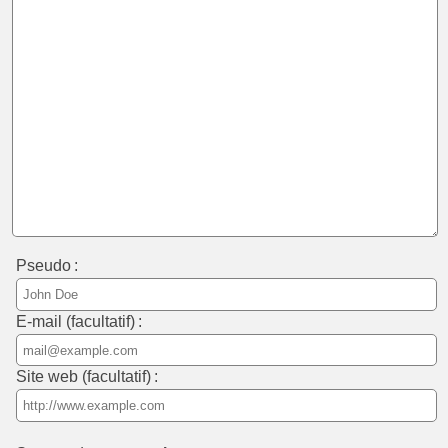
Pseudo :
E-mail (facultatif) :
Site web (facultatif) :