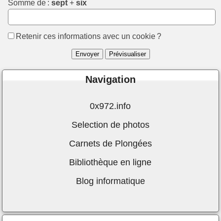
Somme de :
sept
+
six
Retenir ces informations avec un cookie ?
Navigation
0x972.info
Selection de photos
Carnets de Plongées
Bibliothèque en ligne
Blog informatique