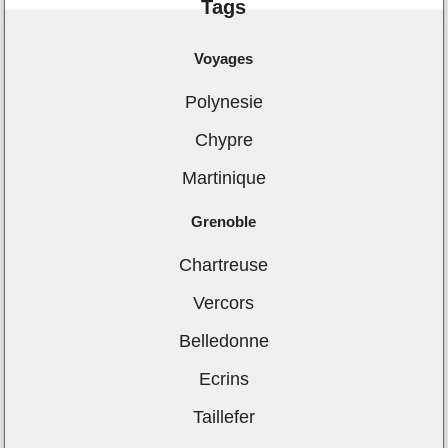
Tags
Voyages
Polynesie
Chypre
Martinique
Grenoble
Chartreuse
Vercors
Belledonne
Ecrins
Taillefer