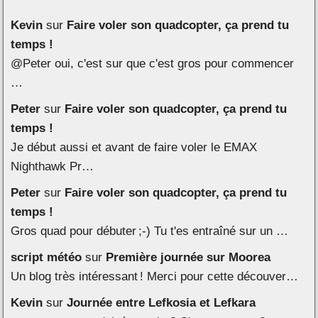
Kevin
sur
Faire voler son quadcopter, ça prend tu
temps !
@Peter oui, c'est sur que c'est gros pour commencer
…
Peter
sur
Faire voler son quadcopter, ça prend tu
temps !
Je début aussi et avant de faire voler le EMAX
Nighthawk Pr…
Peter
sur
Faire voler son quadcopter, ça prend tu
temps !
Gros quad pour débuter ;-) Tu t'es entraîné sur un …
script météo
sur
Première journée sur Moorea
Un blog très intéressant ! Merci pour cette découver…
Kevin
sur
Journée entre Lefkosia et Lefkara