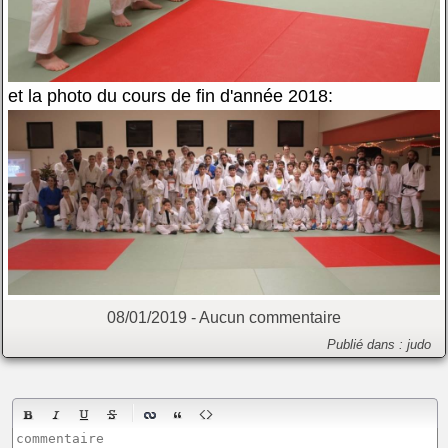
et la photo du cours de fin d'année 2018:
08/01/2019 -
Aucun commentaire
Publié dans :
judo