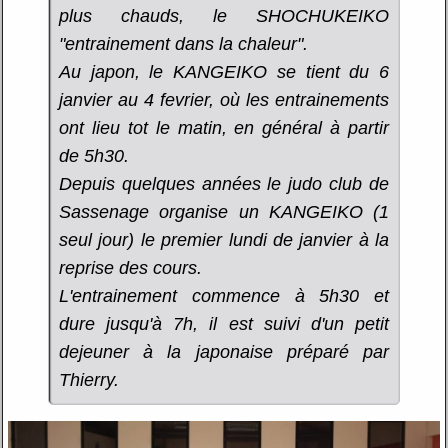
plus chauds, le SHOCHUKEIKO
"entrainement dans la chaleur".
Au japon, le KANGEIKO se tient du 6
janvier au 4 fevrier, où les entrainements
ont lieu tot le matin, en général à partir
de 5h30.
Depuis quelques années le judo club de
Sassenage organise un KANGEIKO (1
seul jour) le premier lundi de janvier à la
reprise des cours.
L'entrainement commence à 5h30 et
dure jusqu'à 7h, il est suivi d'un petit
dejeuner à la japonaise préparé par
Thierry.