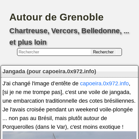
Autour de Grenoble
Chartreuse, Vercors, Belledonne, ...
et plus loin
Jangada (pour capoeira.0x972.info)
J'ai changé l'image d’entête de
capoeira.0x972.info
,
[si je ne me trompe pas], c'est une voile de jangada,
une embarcation traditionnelle des cotes brésiliennes.
Je l'avais croisée pendant un weekend voile-plongée
... non pas au Brésil, mais plutôt autour de
Porquerolles (dans le Var), c'est moins exotique !