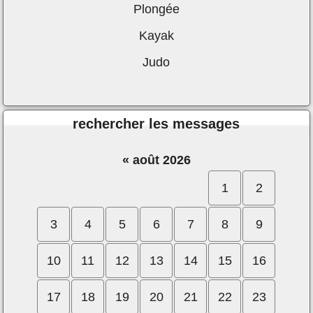
Plongée
Kayak
Judo
rechercher les messages
«
août 2026
1
2
3
4
5
6
7
8
9
10
11
12
13
14
15
16
17
18
19
20
21
22
23