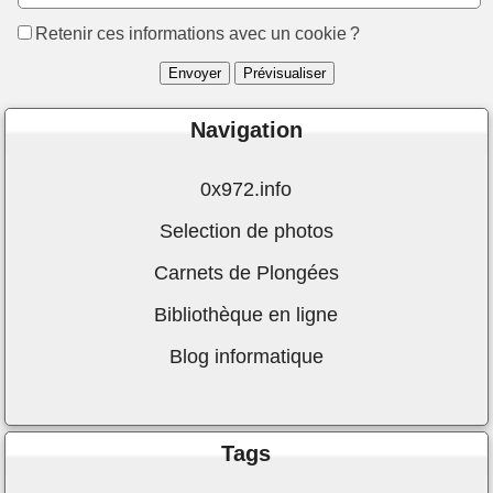
Retenir ces informations avec un cookie ?
Navigation
0x972.info
Selection de photos
Carnets de Plongées
Bibliothèque en ligne
Blog informatique
Tags