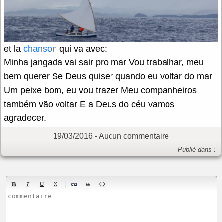
et la
chanson
qui va avec:
Minha jangada vai sair pro mar Vou trabalhar, meu
bem querer Se Deus quiser quando eu voltar do mar
Um peixe bom, eu vou trazer Meu companheiros
também vão voltar E a Deus do céu vamos
agradecer.
19/03/2016 -
Aucun commentaire
Publié dans :