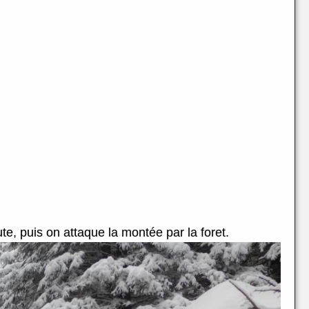
e, puis on attaque la montée par la foret.