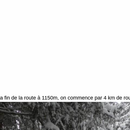
la fin de la route à 1150m, on commence par 4 km de rout