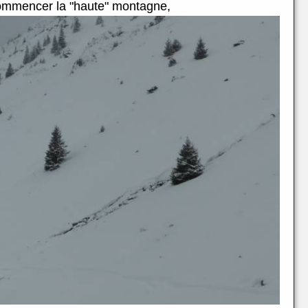
 commencer la "haute" montagne,