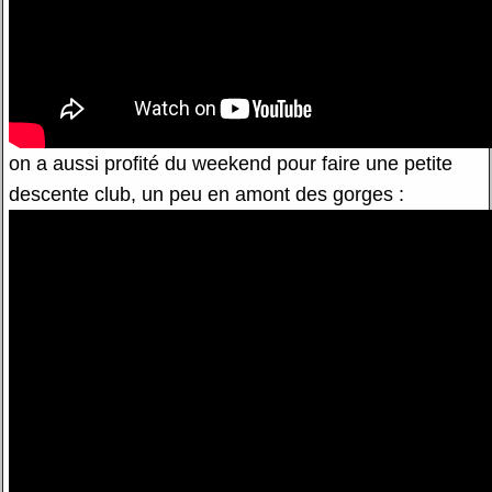
on a aussi profité du weekend pour faire une petite
descente club, un peu en amont des gorges :