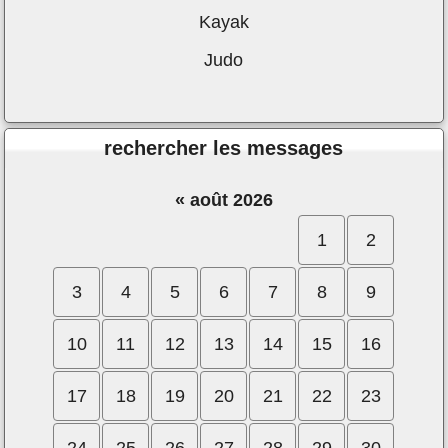
Kayak
Judo
rechercher les messages
«
août 2026
1
2
3
4
5
6
7
8
9
10
11
12
13
14
15
16
17
18
19
20
21
22
23
24
25
26
27
28
29
30