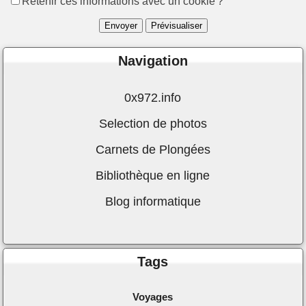
Retenir ces informations avec un cookie ?
Navigation
0x972.info
Selection de photos
Carnets de Plongées
Bibliothèque en ligne
Blog informatique
Tags
Voyages