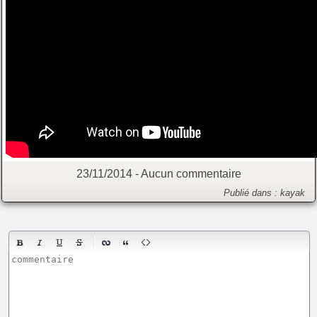
23/11/2014 -
Aucun commentaire
Publié dans :
kayak