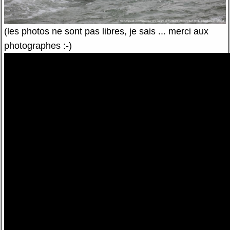
(les photos ne sont pas libres, je sais ... merci aux
photographes :-)