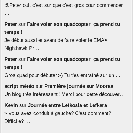
@Peter oui, c'est sur que c'est gros pour commencer
…
Peter
sur
Faire voler son quadcopter, ça prend tu
temps !
Je début aussi et avant de faire voler le EMAX
Nighthawk Pr…
Peter
sur
Faire voler son quadcopter, ça prend tu
temps !
Gros quad pour débuter ;-) Tu t'es entraîné sur un …
script météo
sur
Première journée sur Moorea
Un blog très intéressant ! Merci pour cette découver…
Kevin
sur
Journée entre Lefkosia et Lefkara
> vous avez conduit à gauche? C'est comment?
Difficile? …