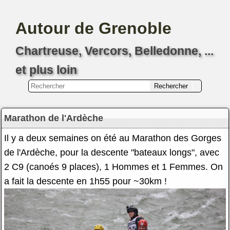
Autour de Grenoble
Chartreuse, Vercors, Belledonne, ...
et plus loin
Marathon de l'Ardèche
Il y a deux semaines on été au Marathon des Gorges
de l'Ardèche, pour la descente "bateaux longs", avec
2 C9 (canoés 9 places), 1 Hommes et 1 Femmes. On
a fait la descente en 1h55 pour ~30km !