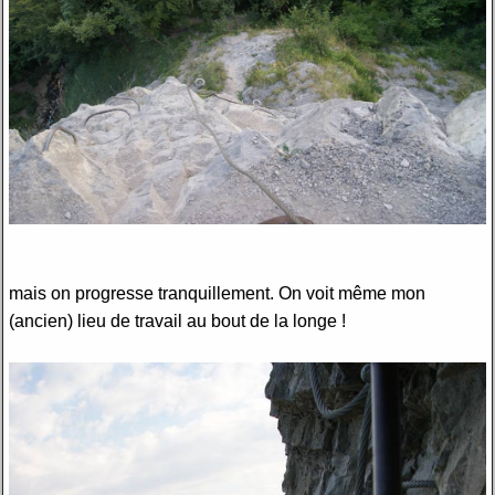
mais on progresse tranquillement. On voit même mon
(ancien) lieu de travail au bout de la longe !