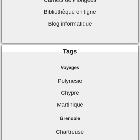
Bibliothèque en ligne
Blog informatique
Tags
Voyages
Polynesie
Chypre
Martinique
Grenoble
Chartreuse