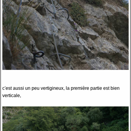
c'est aussi un peu vertigineux, la première partie est bien
verticale,