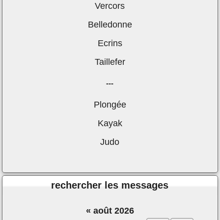
Vercors
Belledonne
Ecrins
Taillefer
---
Plongée
Kayak
Judo
rechercher les messages
«
août 2026