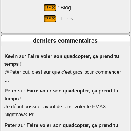
RSS
: Blog
RSS
: Liens
derniers commentaires
Kevin
sur
Faire voler son quadcopter, ça prend tu
temps !
@Peter oui, c'est sur que c'est gros pour commencer
…
Peter
sur
Faire voler son quadcopter, ça prend tu
temps !
Je début aussi et avant de faire voler le EMAX
Nighthawk Pr…
Peter
sur
Faire voler son quadcopter, ça prend tu