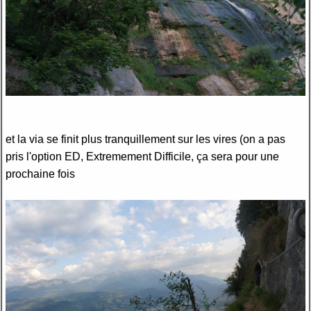
et la via se finit plus tranquillement sur les vires (on a pas
pris l'option ED, Extremement Difficile, ça sera pour une
prochaine fois