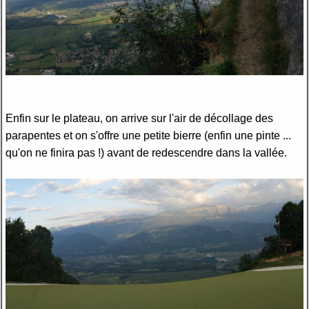
Enfin sur le plateau, on arrive sur l'air de décollage des
parapentes et on s'offre une petite bierre (enfin une pinte ...
qu'on ne finira pas !) avant de redescendre dans la vallée.