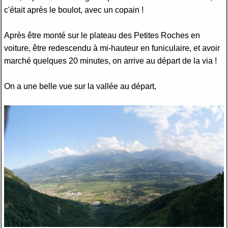
c'était après le boulot, avec un copain !
Après être monté sur le plateau des Petites Roches en
voiture, être redescendu à mi-hauteur en funiculaire, et avoir
marché quelques 20 minutes, on arrive au départ de la via !
On a une belle vue sur la vallée au départ,