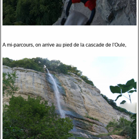
A mi-parcours, on arrive au pied de la cascade de l'Oule,