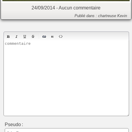
24/09/2014 -
Aucun commentaire
Publié dans :
chartreuse
Kevin
Pseudo :