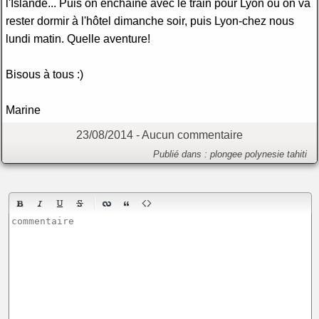
l'Islande... Puis on enchaîne avec le train pour Lyon où on va
rester dormir à l'hôtel dimanche soir, puis Lyon-chez nous
lundi matin. Quelle aventure!
Bisous à tous :)
Marine
23/08/2014 -
Aucun commentaire
Publié dans :
plongee
polynesie
tahiti