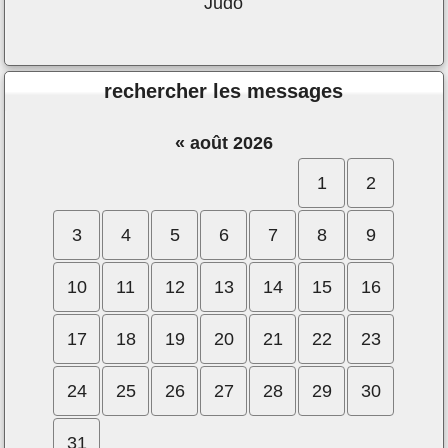
Judo
rechercher les messages
«
août 2026
1
2
3
4
5
6
7
8
9
10
11
12
13
14
15
16
17
18
19
20
21
22
23
24
25
26
27
28
29
30
31