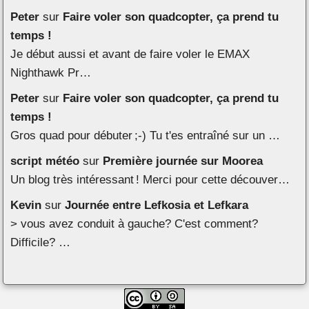
Peter
sur
Faire voler son quadcopter, ça prend tu
temps !
Je début aussi et avant de faire voler le EMAX
Nighthawk Pr…
Peter
sur
Faire voler son quadcopter, ça prend tu
temps !
Gros quad pour débuter ;-) Tu t'es entraîné sur un …
script météo
sur
Première journée sur Moorea
Un blog très intéressant ! Merci pour cette découver…
Kevin
sur
Journée entre Lefkosia et Lefkara
> vous avez conduit à gauche? C'est comment?
Difficile? …