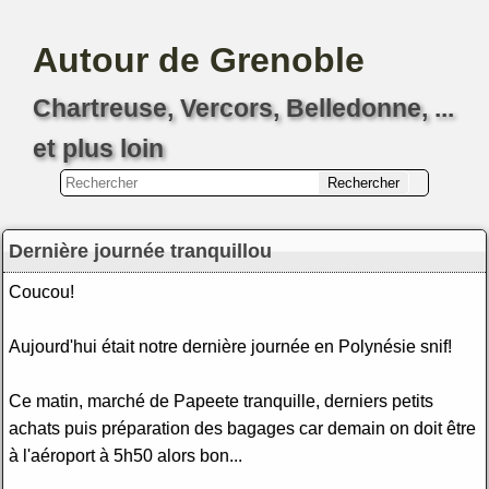
Autour de Grenoble
Chartreuse, Vercors, Belledonne, ...
et plus loin
Dernière journée tranquillou
Coucou!
Aujourd'hui était notre dernière journée en Polynésie snif!
Ce matin, marché de Papeete tranquille, derniers petits
achats puis préparation des bagages car demain on doit être
à l'aéroport à 5h50 alors bon...