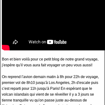
Bon et bien voilà pour ce petit blog de notre grand voyage,
j'espère qu'il vous aura fait voyager un peu vous aussi!
On reprend l'avion demain matin à 8h pour 22h de voyage,
premier vol de 8h10 jusqu'à Los Angeles, 2h d'escale puis
c'est reparti pour 11h jusqu'à Paris! En espérant que le
volcan islandais qui vient de se réveiller il y a 3 jours se
tienne tranquille vu qu'on passe juste au-dessus de