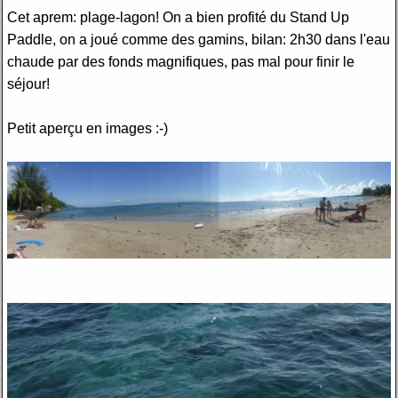
Cet aprem: plage-lagon! On a bien profité du Stand Up
Paddle, on a joué comme des gamins, bilan: 2h30 dans l'eau
chaude par des fonds magnifiques, pas mal pour finir le
séjour!
Petit aperçu en images :-)