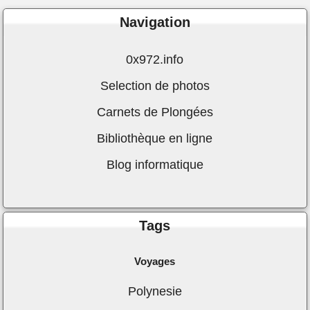
Navigation
0x972.info
Selection de photos
Carnets de Plongées
Bibliothèque en ligne
Blog informatique
Tags
Voyages
Polynesie