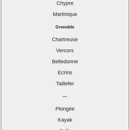
Chypre
Martinique
Grenoble
Chartreuse
Vercors
Belledonne
Ecrins
Taillefer
---
Plongée
Kayak